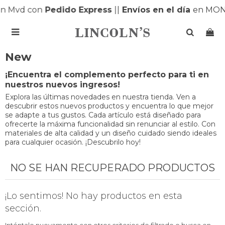
n Mvd con
Pedido Express
|
|
Envíos en el día
en MON

New
¡Encuentra el complemento perfecto para ti en
nuestros nuevos ingresos!
Explora las últimas novedades en nuestra tienda. Ven a
descubrir estos nuevos productos y encuentra lo que mejor
se adapte a tus gustos. Cada artículo está diseñado para
ofrecerte la máxima funcionalidad sin renunciar al estilo. Con
materiales de alta calidad y un diseño cuidado siendo ideales
para cualquier ocasión. ¡Descubrilo hoy!
NO SE HAN RECUPERADO PRODUCTOS
¡Lo sentimos! No hay productos en esta
sección.