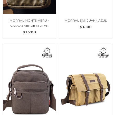
MORRAL MONTE MERU -
MORRAL SAN JUAN - AZUL
CANVAS VERDE MILITAR
1.100
$
1.700
$