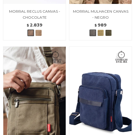
MORRAL RECLUS CANVAS -
MORRAL MULHACEN CANVAS
CHOCOLATE
- NEGRO
2.839
989
$
$