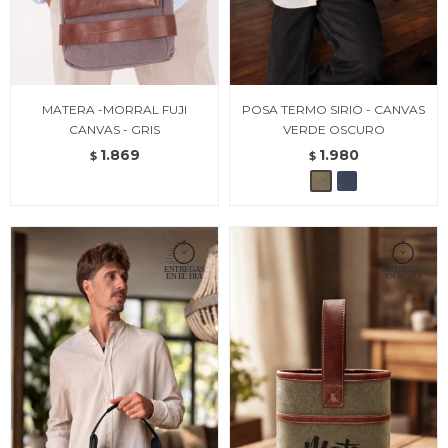
MATERA -MORRAL FUJI
POSA TERMO SIRIO - CANVAS
CANVAS - GRIS
VERDE OSCURO
1.869
1.980
$
$