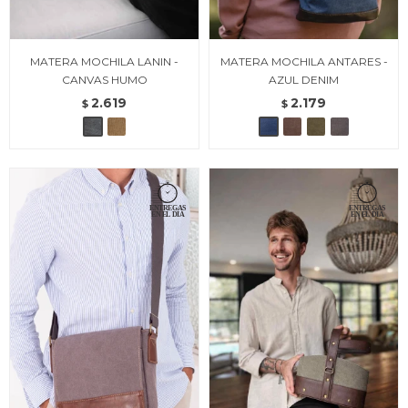
MATERA MOCHILA LANIN -
MATERA MOCHILA ANTARES -
CANVAS HUMO
AZUL DENIM
2.619
2.179
$
$