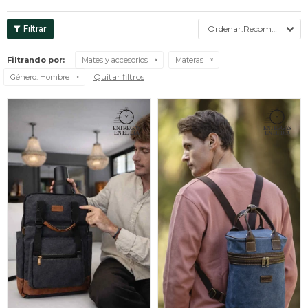
Recomendados
Filtrando por:
Mates y accesorios
Materas
Quitar filtros
Género:
Hombre