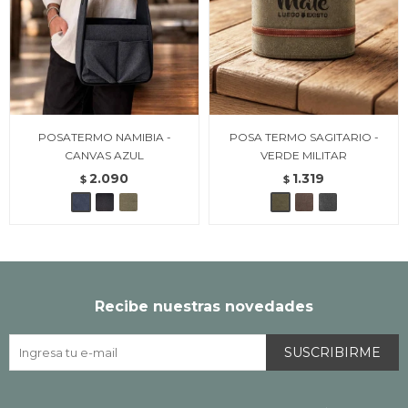
POSATERMO NAMIBIA -
POSA TERMO SAGITARIO -
CANVAS AZUL
VERDE MILITAR
2.090
1.319
$
$
Recibe nuestras novedades
SUSCRIBIRME