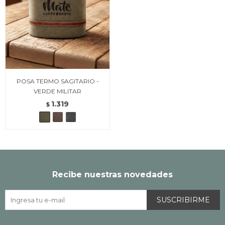
POSA TERMO SAGITARIO -
VERDE MILITAR
1.319
$
Recibe nuestras novedades
SUSCRIBIRME