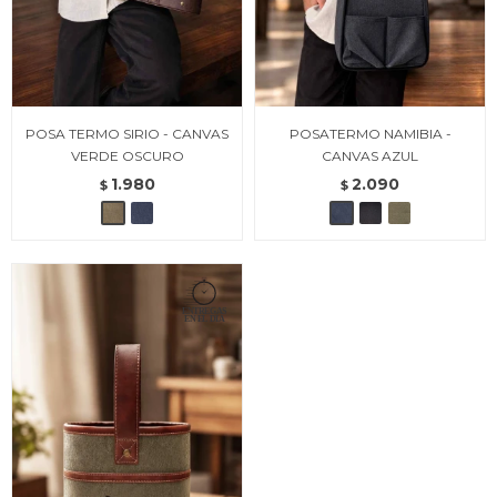
POSA TERMO SIRIO - CANVAS
POSATERMO NAMIBIA -
VERDE OSCURO
CANVAS AZUL
1.980
2.090
$
$