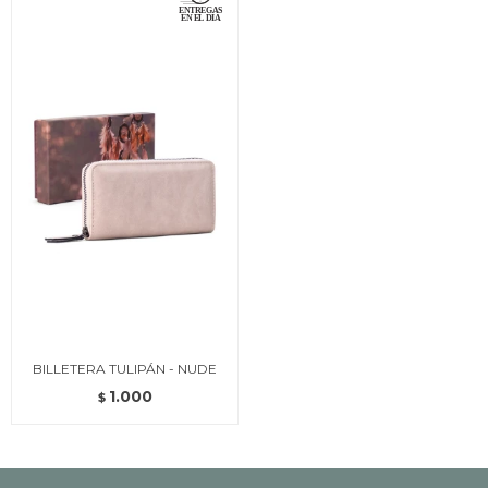
BILLETERA TULIPÁN - NUDE
1.000
$