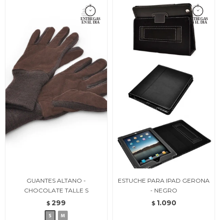
GUANTES ALTANO -
ESTUCHE PARA IPAD GERONA
CHOCOLATE TALLE S
- NEGRO
299
1.090
$
$