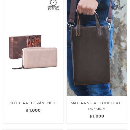
BILLETERA TULIPÁN - NUDE
MATERA VELA - CHOCOLATE
PREMIUM
1.000
$
1.090
$