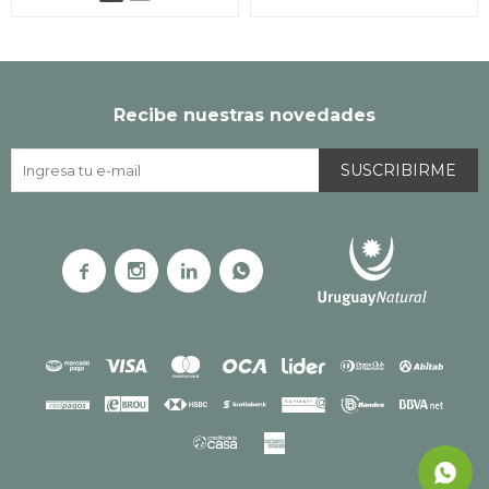
Recibe nuestras novedades
SUSCRIBIRME



