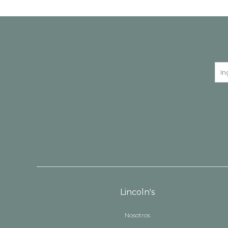
Lincoln's
Nosotros