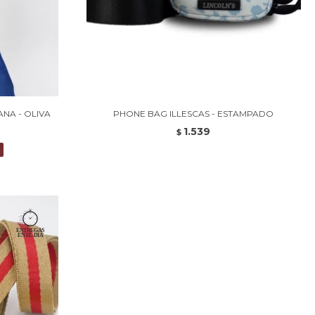
A - OLIVA
PHONE BAG ILLESCAS - ESTAMPADO
1.539
$