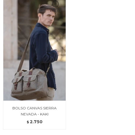
BOLSO CANVAS SIERRA
NEVADA - KAKI
2.750
$