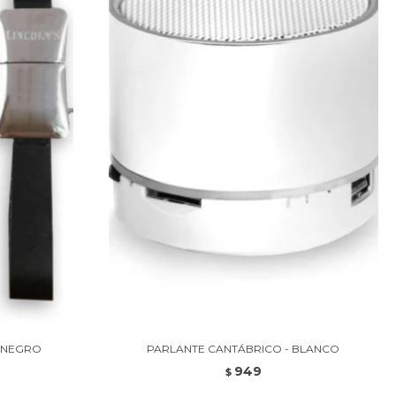
- NEGRO
PARLANTE CANTÁBRICO - BLANCO
949
$