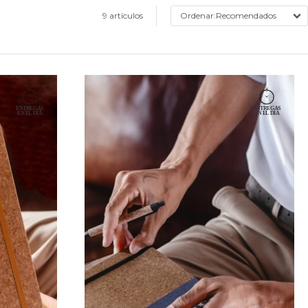
9 artículos
Recomendados