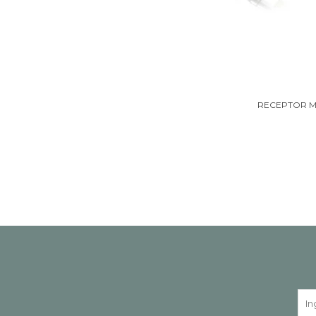
RECEPTOR M