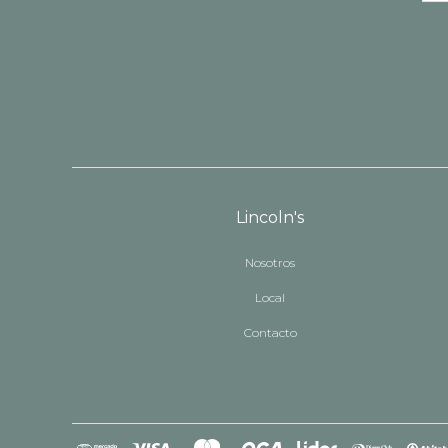
Lincoln's
Nosotros
Local
Contacto