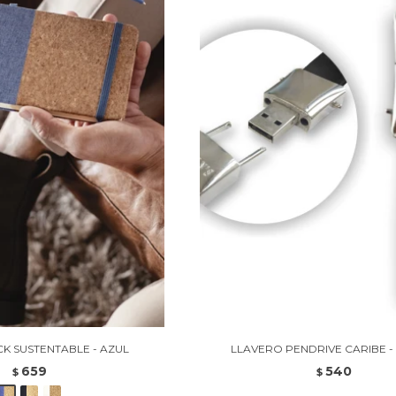
K SUSTENTABLE - AZUL
LLAVERO PENDRIVE CARIBE 
659
540
$
$