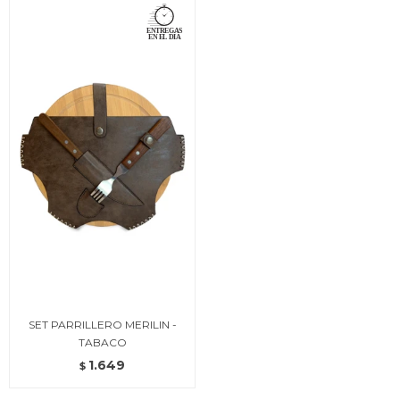
SET PARRILLERO MERILIN -
TABACO
1.649
$