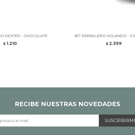
RO DEXTER - CHOCOLATE
SET PARRILLERO HOLANDO - 
1.210
2.399
$
$
RECIBE NUESTRAS NOVEDADES
SUSCRIBIRM