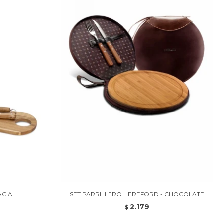
ACIA
SET PARRILLERO HEREFORD - CHOCOLATE
2.179
$