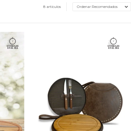
8 artículos
Recomendados