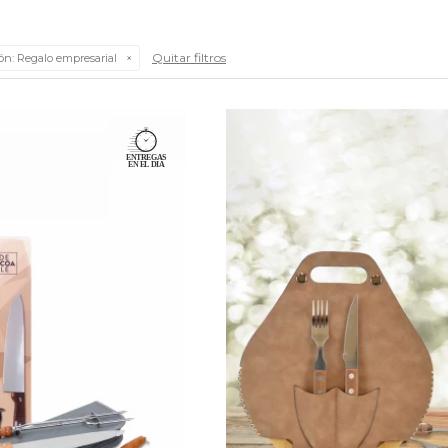
Quitar filtros
ón:
Regalo empresarial