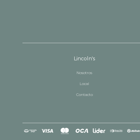
Lincoln's
Nosotros
Local
Contacto