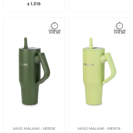
1.319
$
VASO MALAWI - VERDE
VASO MALAWI - MENTA