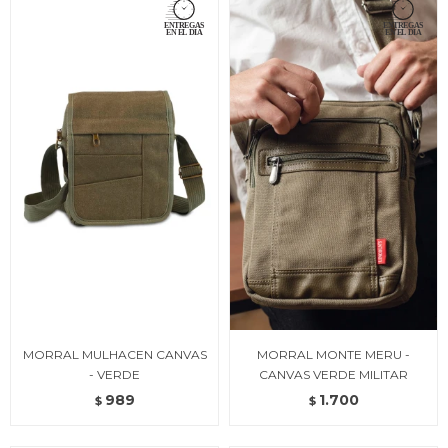
MORRAL MULHACEN CANVAS
MORRAL MONTE MERU -
- VERDE
CANVAS VERDE MILITAR
989
1.700
$
$