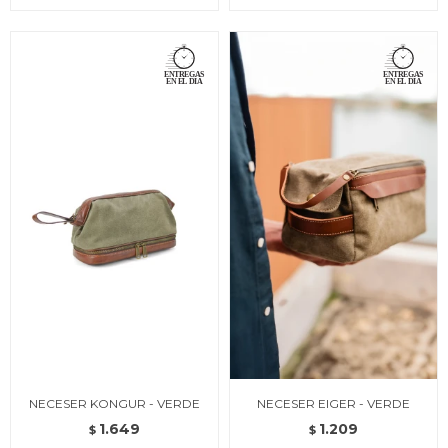
NECESER KONGUR - VERDE
NECESER EIGER - VERDE
1.649
1.209
$
$