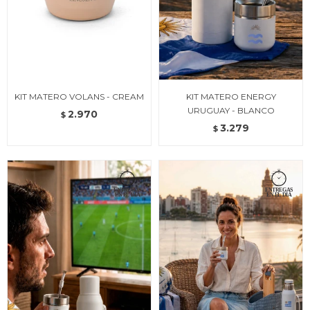
KIT MATERO VOLANS - CREAM
KIT MATERO ENERGY
URUGUAY - BLANCO
2.970
$
3.279
$