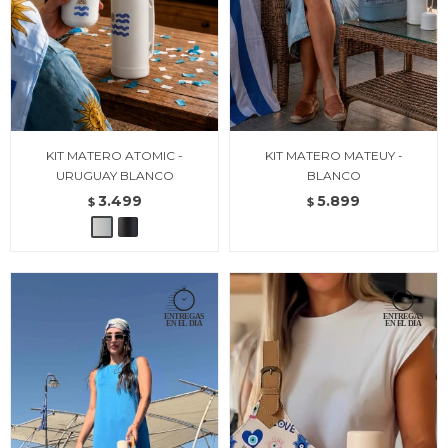
KIT MATERO ATOMIC -
KIT MATERO MATEUY -
URUGUAY BLANCO
BLANCO
3.499
5.899
$
$