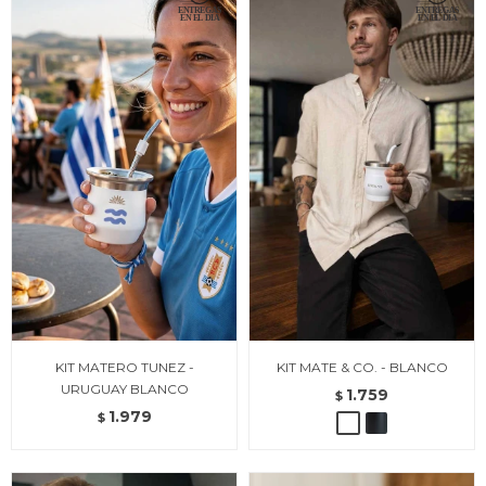
KIT MATERO TUNEZ -
KIT MATE & CO. - BLANCO
URUGUAY BLANCO
1.759
$
1.979
$