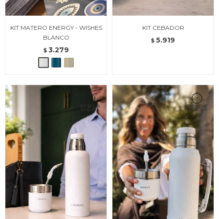
KIT MATERO ENERGY - WISHES
KIT CEBADOR
BLANCO
5.919
$
3.279
$