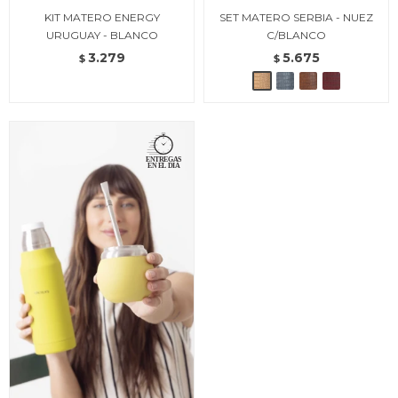
KIT MATERO ENERGY
SET MATERO SERBIA - NUEZ
URUGUAY - BLANCO
C/BLANCO
3.279
5.675
$
$