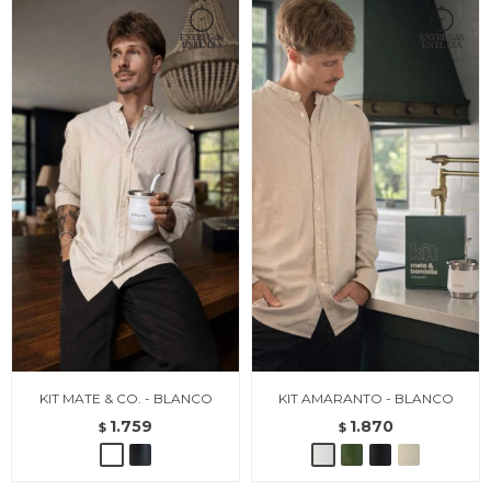
KIT MATE & CO. - BLANCO
KIT AMARANTO - BLANCO
1.759
1.870
$
$