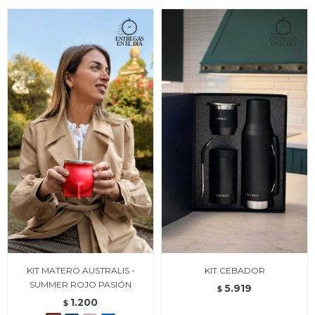
KIT MATERO AUSTRALIS -
KIT CEBADOR
SUMMER ROJO PASIÓN
5.919
$
1.200
$