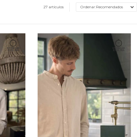
27 artículos
Recomendados