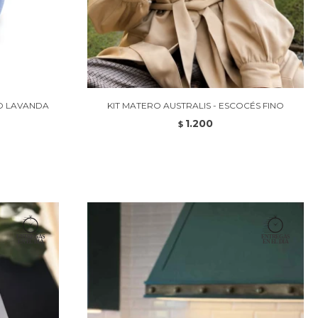
NO LAVANDA
KIT MATERO AUSTRALIS - ESCOCÉS FINO
1.200
$