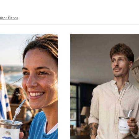
tar filtros