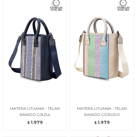
MATERA LITUANIA - TELAR
MATERA LITUANIA - TELAR
RAYADO C/AZUL
RAYADO C/CRUDO
1.979
1.979
$
$