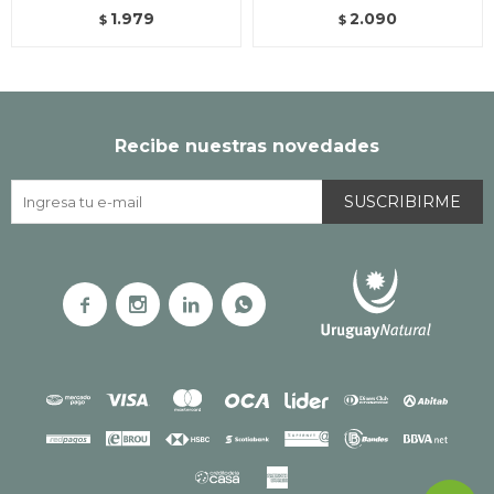
1.979
2.090
$
$
Recibe nuestras novedades
SUSCRIBIRME



