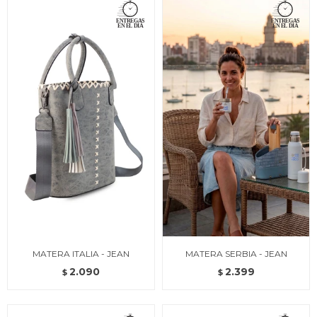
MATERA ITALIA - JEAN
MATERA SERBIA - JEAN
2.090
2.399
$
$