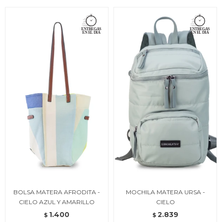
BOLSA MATERA AFRODITA -
MOCHILA MATERA URSA -
CIELO AZUL Y AMARILLO
CIELO
1.400
2.839
$
$