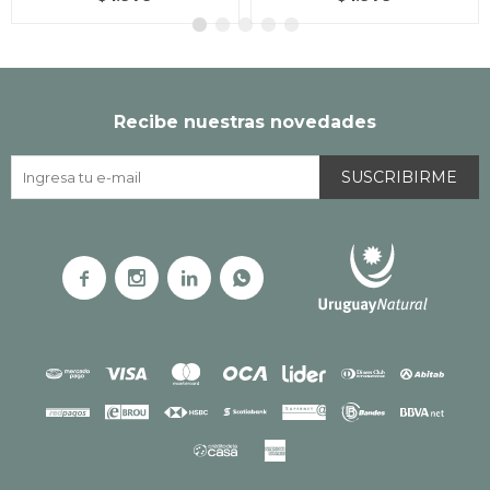
Recibe nuestras novedades
SUSCRIBIRME



