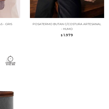
 - GRIS
POSATERMO BUTAN C/COSTURA ARTESANAL
- HUMO
1.979
$