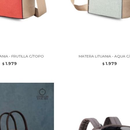
ANIA - FRUTILLA C/TOPO
MATERA LITUANIA - AQUA 
1.979
1.979
$
$