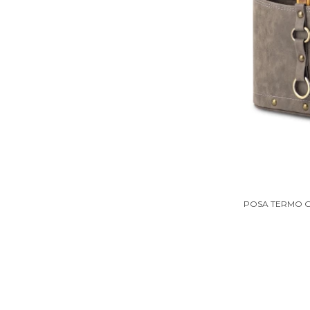
POSA TERMO G