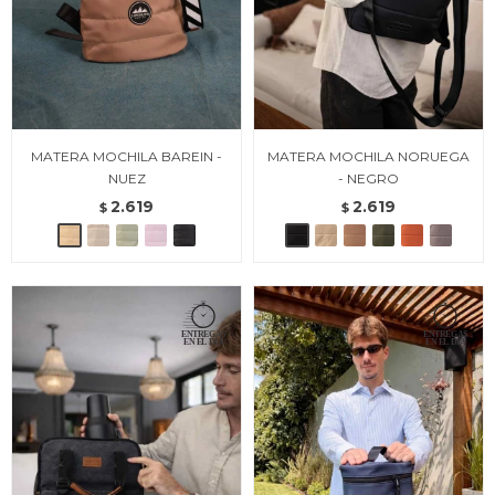
MATERA MOCHILA BAREIN -
MATERA MOCHILA NORUEGA
NUEZ
- NEGRO
2.619
2.619
$
$