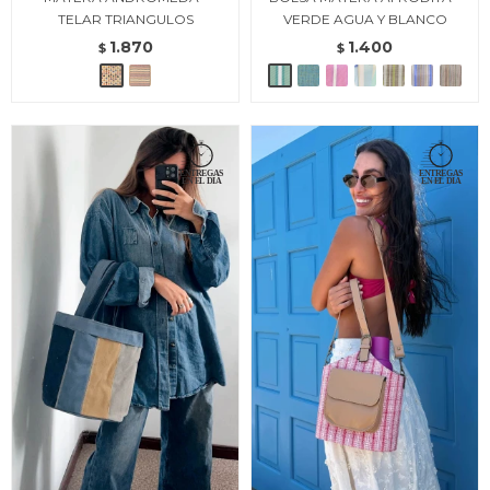
TELAR TRIANGULOS
VERDE AGUA Y BLANCO
1.870
1.400
$
$