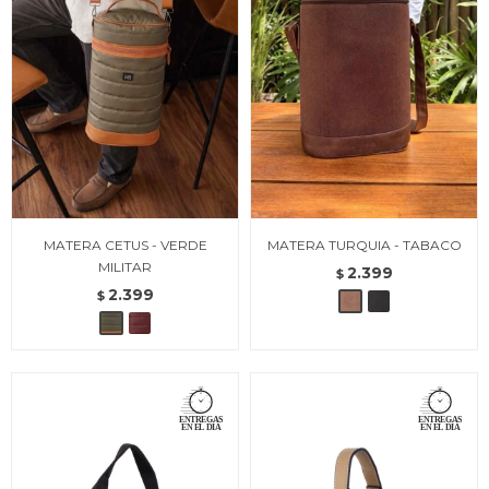
MATERA CETUS - VERDE
MATERA TURQUIA - TABACO
MILITAR
2.399
$
2.399
$