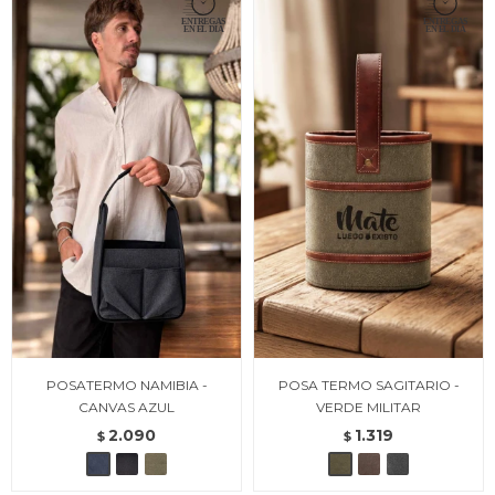
POSATERMO NAMIBIA -
POSA TERMO SAGITARIO -
CANVAS AZUL
VERDE MILITAR
2.090
1.319
$
$