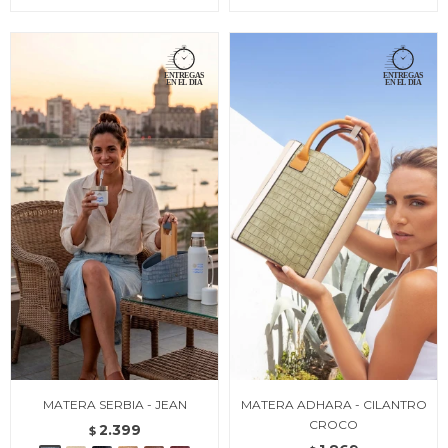
MATERA SERBIA - JEAN
MATERA ADHARA - CILANTRO
CROCO
2.399
$