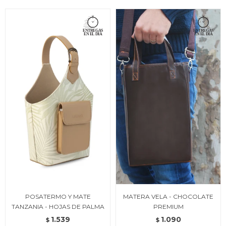
POSATERMO Y MATE
MATERA VELA - CHOCOLATE
TANZANIA - HOJAS DE PALMA
PREMIUM
1.539
1.090
$
$