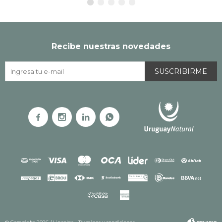
Recibe nuestras novedades
SUSCRIBIRME



