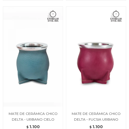
MATE DE CERÁMICA CHICO
MATE DE CERÁMICA CHICO
DELTA - URBANO CIELO
DELTA - FUCSIA URBANO
1.100
1.100
$
$