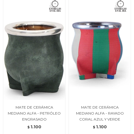
MATE DE CERÁMICA
MATE DE CERÁMICA
MEDIANO ALFA - PETRÓLEO
MEDIANO ALFA - RAYADO
ENGRASADO
CORAL AZUL Y VERDE
1.100
1.100
$
$