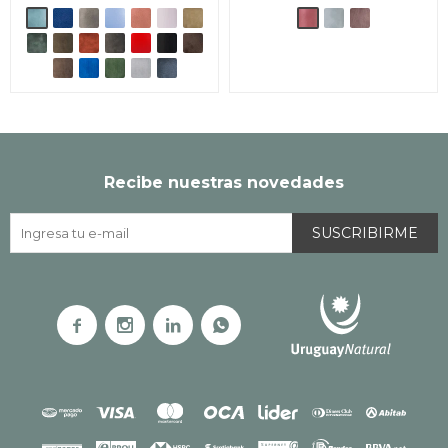
Recibe nuestras novedades
SUSCRIBIRME



