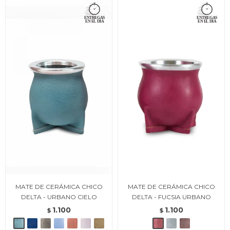
MATE DE CERÁMICA CHICO
MATE DE CERÁMICA CHICO
DELTA - URBANO CIELO
DELTA - FUCSIA URBANO
1.100
1.100
$
$