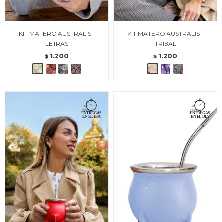
KIT MATERO AUSTRALIS -
KIT MATERO AUSTRALIS -
LETRAS
TRIBAL
1.200
1.200
$
$