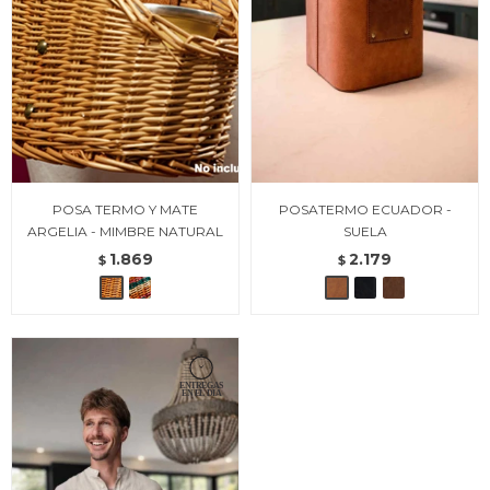
POSA TERMO Y MATE
POSATERMO ECUADOR -
ARGELIA - MIMBRE NATURAL
SUELA
1.869
2.179
$
$