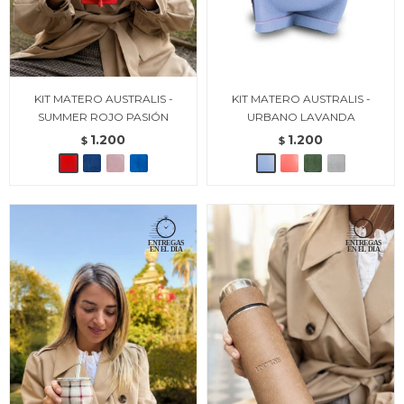
KIT MATERO AUSTRALIS -
KIT MATERO AUSTRALIS -
SUMMER ROJO PASIÓN
URBANO LAVANDA
1.200
1.200
$
$