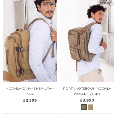
MOCHILA CANVAS HIMALAYA -
PORTA NOTEBOOK MOCHILA
KAKI
WORLD - VERDE
2.399
3.990
$
$