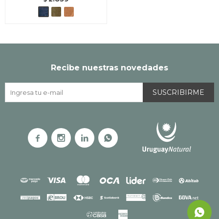
Recibe nuestras novedades
SUSCRIBIRME



