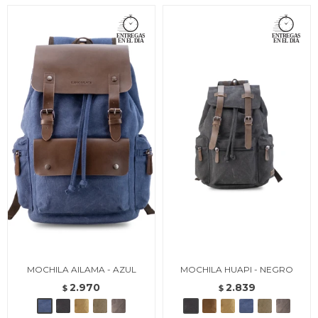
MOCHILA AILAMA - AZUL
MOCHILA HUAPI - NEGRO
2.970
2.839
$
$