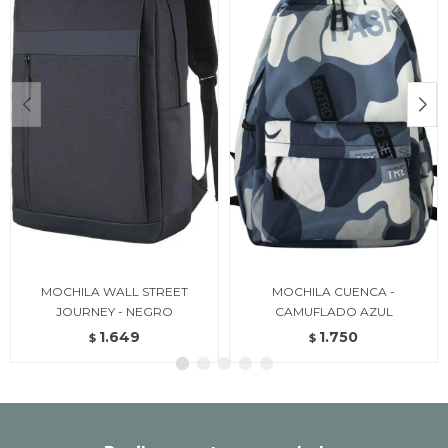
MOCHILA WALL STREET
MOCHILA CUENCA -
JOURNEY - NEGRO
CAMUFLADO AZUL
1.649
1.750
$
$