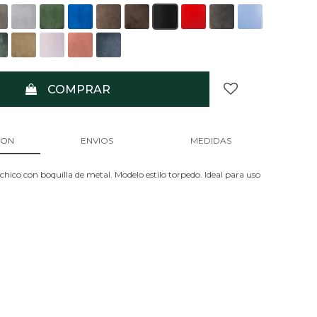
COMPRAR
ION
ENVIOS
MEDIDAS
hico con boquilla de metal. Modelo estilo torpedo. Ideal para uso