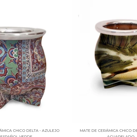
ÁMICA CHICO DELTA - AZULEJO
MATE DE CERÁMICA CHICO DE
ESPAÑOL VERDE
ACUARELADO