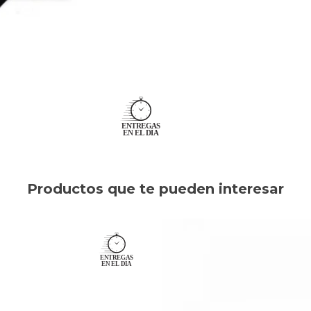
Productos que te pueden interesar