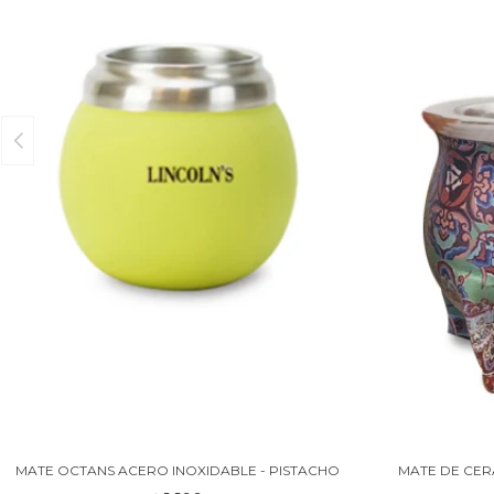
MATE OCTANS ACERO INOXIDABLE - PISTACHO
MATE DE CER