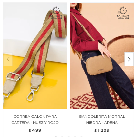
CORREA GALON PARA
BANDOLERITA MORRAL
CARTERA - NUEZ Y ROJO
HIEDRA - ARENA
499
1.209
$
$