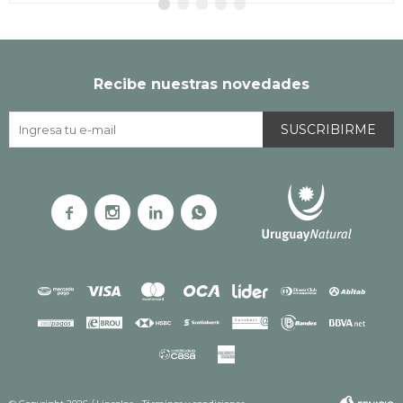
Recibe nuestras novedades
SUSCRIBIRME



