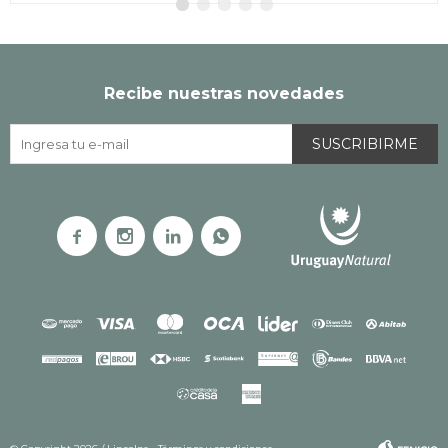
Recibe nuestras novedades
SUSCRIBIRME



