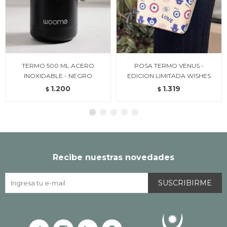
TERMO 500 ML ACERO
POSA TERMO VENUS -
INOXIDABLE - NEGRO
EDICION LIMITADA WISHES
1.200
1.319
$
$
Recibe nuestras novedades
SUSCRIBIRME