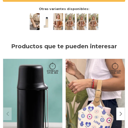
Otras variantes disponibles:
Productos que te pueden interesar