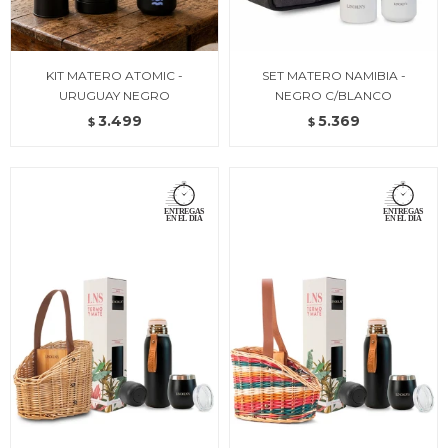
KIT MATERO ATOMIC -
SET MATERO NAMIBIA -
URUGUAY NEGRO
NEGRO C/BLANCO
3.499
5.369
$
$