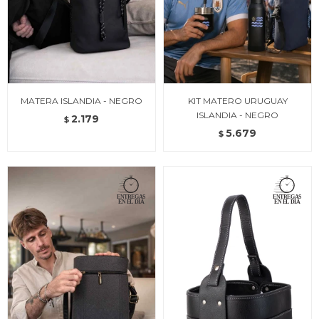
MATERA ISLANDIA - NEGRO
KIT MATERO URUGUAY
ISLANDIA - NEGRO
2.179
$
5.679
$