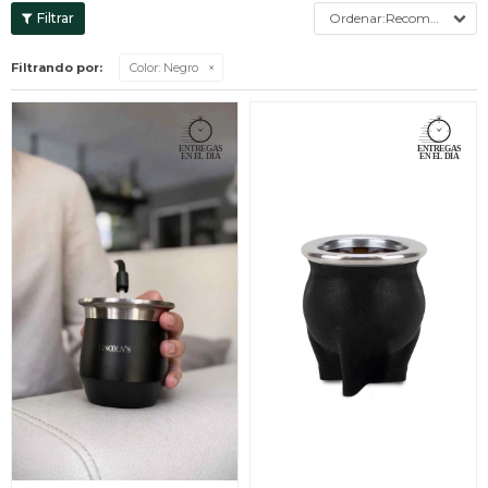
Recomendados
Filtrando por:
Color:
Negro