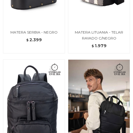
MATERA SERBIA - NEGRO
MATERA LITUANIA - TELAR
RAYADO C/NEGRO
2.399
$
1.979
$