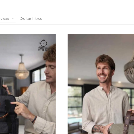
Quitar filtros
vidad