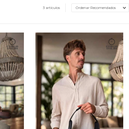
3 artículos
Recomendados