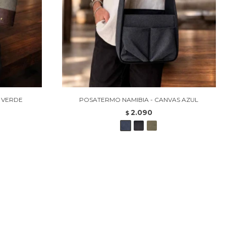
S VERDE
POSATERMO NAMIBIA - CANVAS AZUL
2.090
$