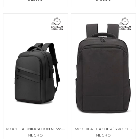
MOCHILA UNIFICATION NEWS -
MOCHILA TEACHER´S VOICE -
NEGRO
NEGRO