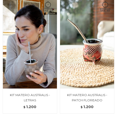
KIT MATERO AUSTRALIS -
KIT MATERO AUSTRALIS -
LETRAS
PATCH FLOREADO
1.200
1.200
$
$