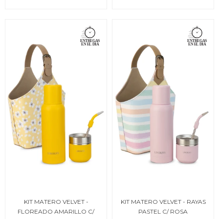
KIT MATERO VELVET -
KIT MATERO VELVET - RAYAS
FLOREADO AMARILLO C/
PASTEL C/ ROSA