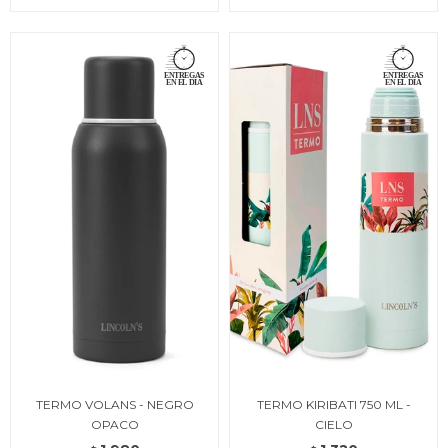
TERMO VOLANS - NEGRO
TERMO KIRIBATI 750 ML -
OPACO
CIELO