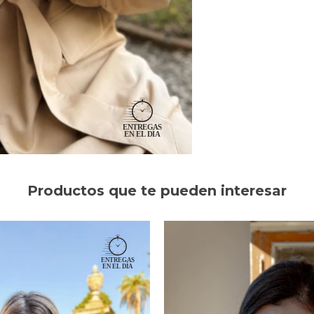
Productos que te pueden interesar