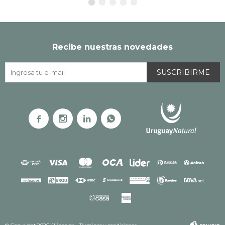
Recibe nuestras novedades
SUSCRIBIRME



