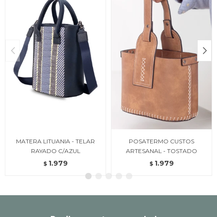
MATERA LITUANIA - TELAR
POSATERMO CUSTOS
RAYADO C/AZUL
ARTESANAL - TOSTADO
1.979
1.979
$
$