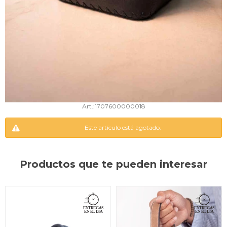
1707600000018
Este artículo está agotado.
Productos que te pueden interesar