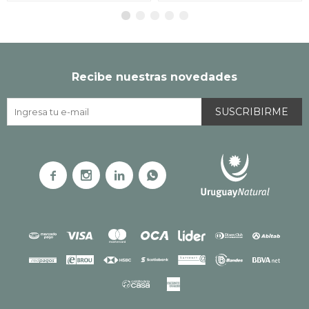
Recibe nuestras novedades
SUSCRIBIRME



