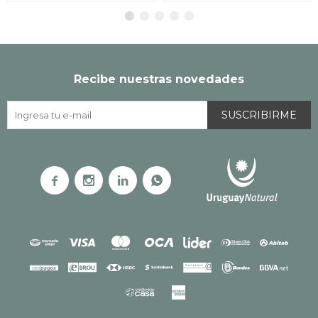
Recibe nuestras novedades
SUSCRIBIRME



