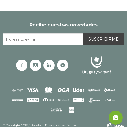
Recibe nuestras novedades
SUSCRIBIRME




© Copyright 2026 / Lincolns
Términos y condiciones