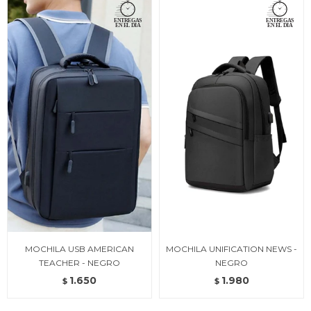
MOCHILA USB AMERICAN
MOCHILA UNIFICATION NEWS -
TEACHER - NEGRO
NEGRO
1.650
1.980
$
$