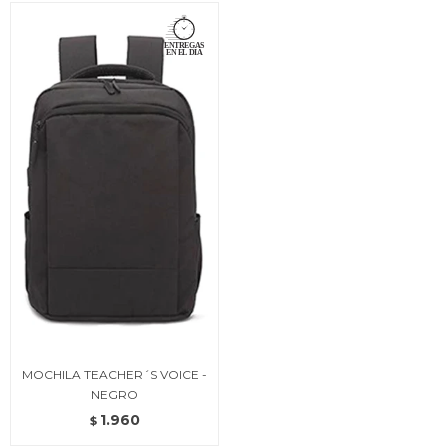
MOCHILA TEACHER´S VOICE -
NEGRO
1.960
$