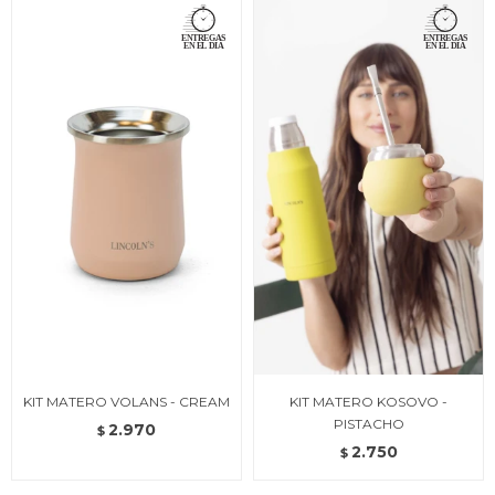
KIT MATERO VOLANS - CREAM
KIT MATERO KOSOVO -
PISTACHO
2.970
$
2.750
$