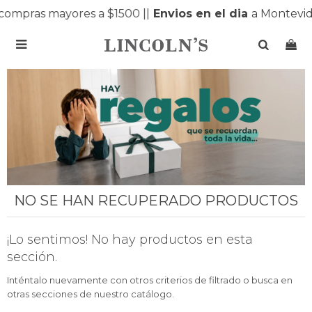
compras mayores a $1500 |
|
Envios en el dia
a Montevid

NO SE HAN RECUPERADO PRODUCTOS
¡Lo sentimos! No hay productos en esta
sección.
Inténtalo nuevamente con otros criterios de filtrado o busca en
otras secciones de nuestro catálogo.