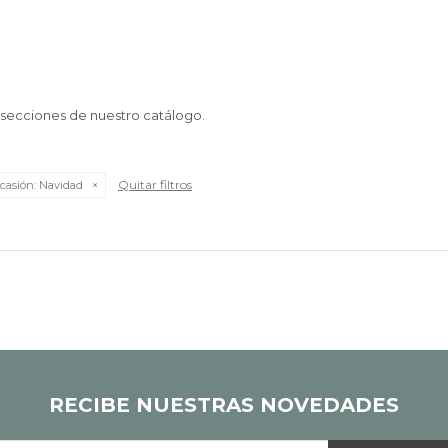
s secciones de nuestro catálogo.
Quitar filtros
casión:
Navidad
RECIBE NUESTRAS NOVEDADES