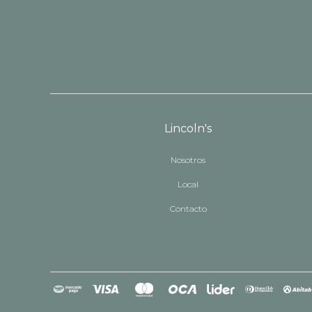
Lincoln's
Nosotros
Local
Contacto