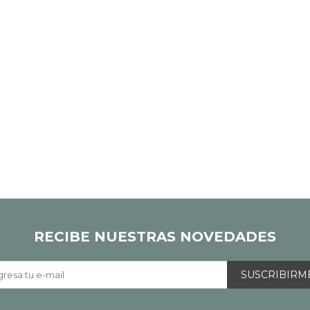
RECIBE NUESTRAS NOVEDADES
SUSCRIBIRM