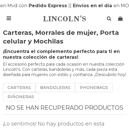
en Mvd con
Pedido Express
|
|
Envíos en el día
en MO

Carteras, Morrales de mujer, Porta
celular y Mochilas
¡Encuentra el complemento perfecto para ti en
nuestra colección de carteras!
El accesorio perfecto para cada ocasión en nuestra colección
Lincoln's. Con carteras, bandoleras y más, cada pieza está
diseñada para mujeres con estilo y confianza. ¡Descubrilo hoy!
CARTERAS
BANDOLERAS
PHONEBAGS
RIÑONERAS
NO SE HAN RECUPERADO PRODUCTOS
¡Lo sentimos! No hay productos en esta